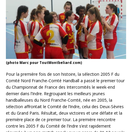
(photo Marc pour ToutMontbeliard.com)
Pour la première fois de son histoire, la sélection 2005 F du
Comité Nord Franche-Comté Handball a passé le premier tour
du Championnat de France des Intercomités le week-end
dernier dans l’Indre. Regroupant les meilleurs jeunes
handballeuses du Nord Franche-Comté, née en 2005, la
sélection affrontait le Comité de l’Indre, celui des Deux-Sèvres
et du Grand Paris. Résultat, deux victoires et une défaite et la
première place de ce premier tour. La première rencontre
contre les 2005 F du Comité de l’Indre s’est rapidement