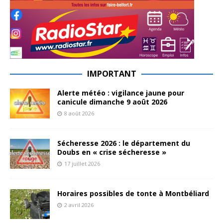
IMPORTANT
Alerte météo : vigilance jaune pour
canicule dimanche 9 août 2026
8 août 2026
Sécheresse 2026 : le département du
Doubs en « crise sécheresse »
17 juillet 2026
Horaires possibles de tonte à Montbéliard
2 avril 2026