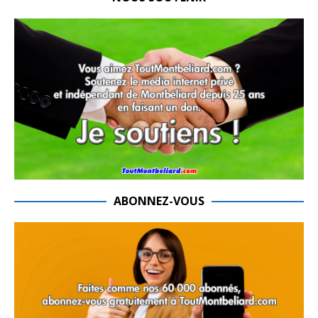
ABONNEZ-VOUS