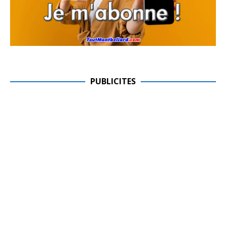
PUBLICITES