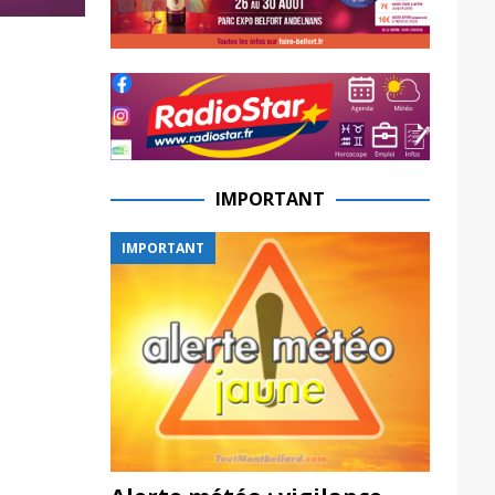
IMPORTANT
IMPORTANT