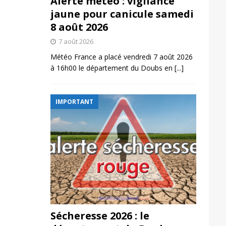
Alerte météo : vigilance
jaune pour canicule samedi
8 août 2026
7 août 2026
Météo France a placé vendredi 7 août 2026
à 16h00 le département du Doubs en
[...]
IMPORTANT
Sécheresse 2026 : le