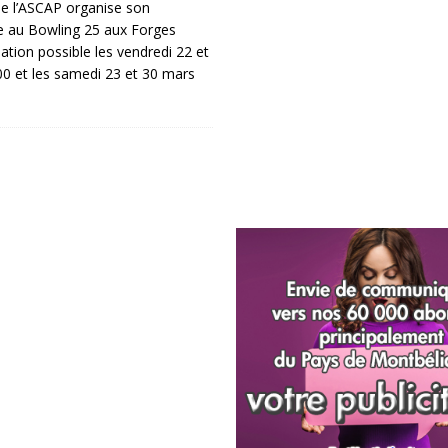
de l’ASCAP organise son
ge au Bowling 25 aux Forges
pation possible les vendredi 22 et
0 et les samedi 23 et 30 mars