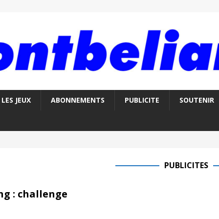
LES JEUX
ABONNEMENTS
PUBLICITE
SOUTENIR
PUBLICITES
g : challenge