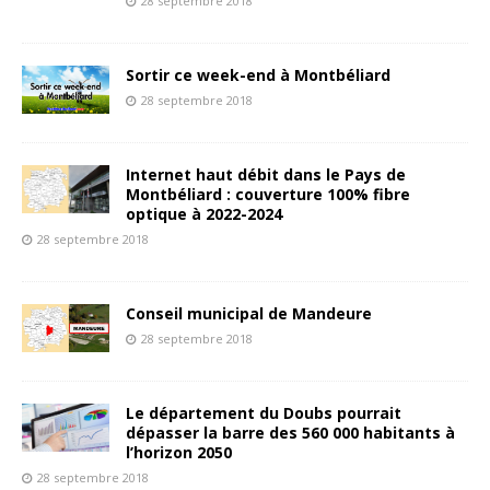
28 septembre 2018
Sortir ce week-end à Montbéliard
28 septembre 2018
Internet haut débit dans le Pays de
Montbéliard : couverture 100% fibre
optique à 2022-2024
28 septembre 2018
Conseil municipal de Mandeure
28 septembre 2018
Le département du Doubs pourrait
dépasser la barre des 560 000 habitants à
l’horizon 2050
28 septembre 2018