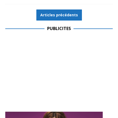
Articles précédents
PUBLICITES