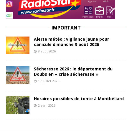
IMPORTANT
Alerte météo : vigilance jaune pour
canicule dimanche 9 août 2026
8 août 2026
Sécheresse 2026 : le département du
Doubs en « crise sécheresse »
17 juillet 2026
Horaires possibles de tonte à Montbéliard
2 avril 2026