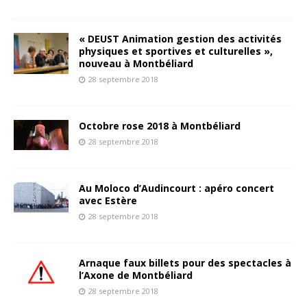
« DEUST Animation gestion des activités
physiques et sportives et culturelles »,
nouveau à Montbéliard
28 septembre 2018
Octobre rose 2018 à Montbéliard
28 septembre 2018
Au Moloco d’Audincourt : apéro concert
avec Estère
28 septembre 2018
Arnaque faux billets pour des spectacles à
l’Axone de Montbéliard
28 septembre 2018