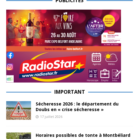
PUBLICITES
IMPORTANT
Sécheresse 2026 : le département du
Doubs en « crise sécheresse »
17 juillet 2026
Horaires possibles de tonte à Montbéliard