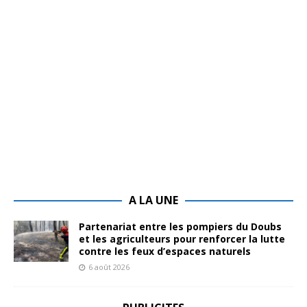
A LA UNE
Partenariat entre les pompiers du Doubs
et les agriculteurs pour renforcer la lutte
contre les feux d’espaces naturels
6 août 2026