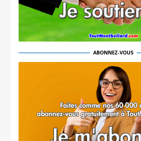
ABONNEZ-VOUS