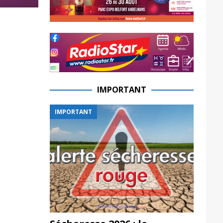
IMPORTANT
IMPORTANT