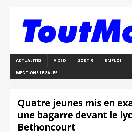
ACTUALITES
VIDEO
SORTIR
EMPLOI
MENTIONS LEGALES
Quatre jeunes mis en ex
une bagarre devant le ly
Bethoncourt