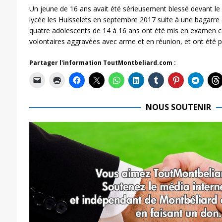
Un jeune de 16 ans avait été sérieusement blessé devant l
lycée les Huisselets en septembre 2017 suite à une bagarre 
quatre adolescents de 14 à 16 ans ont été mis en examen c
volontaires aggravées avec arme et en réunion, et ont été pl
Partager l'information ToutMontbeliard.com :
NOUS SOUTENIR