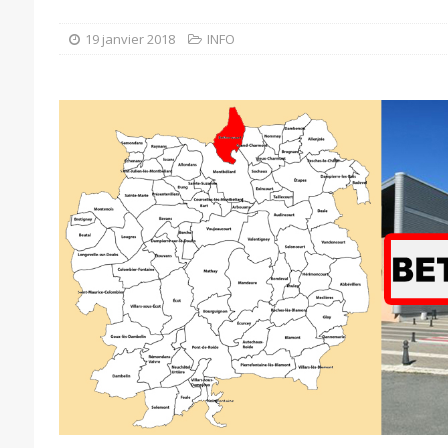
19 janvier 2018
INFO