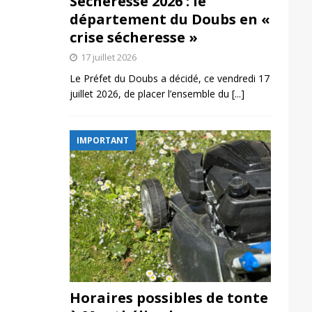
Sécheresse 2026 : le
département du Doubs en «
crise sécheresse »
17 juillet 2026
Le Préfet du Doubs a décidé, ce vendredi 17
juillet 2026, de placer l’ensemble du
[...]
IMPORTANT
Horaires possibles de tonte