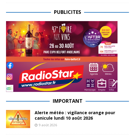
PUBLICITES
IMPORTANT
Alerte météo : vigilance orange pour
canicule lundi 10 août 2026
9 août 2026