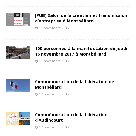
[PUB] Salon de la création et transmission
d’entreprise à Montbéliard
17 novembre 2017
400 personnes à la manifestation du jeudi
16 novembre 2017 à Montbéliard
17 novembre 2017
Commémoration de la Libération de
Montbéliard
17 novembre 2017
Commémoration de la Libération
d’Audincourt
17 novembre 2017