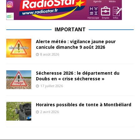
IMPORTANT
Alerte météo : vigilance jaune pour
canicule dimanche 9 août 2026
8 août 2026
Sécheresse 2026 : le département du
Doubs en « crise sécheresse »
17 juillet 2026
Horaires possibles de tonte à Montbéliard
2 avril 2026