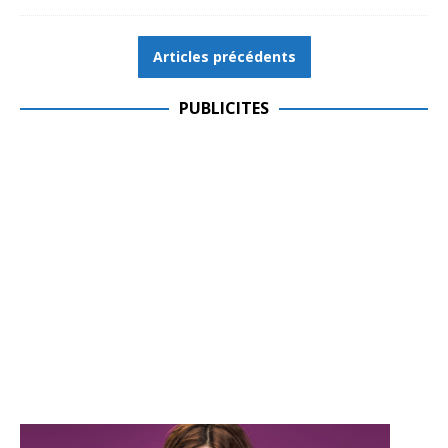
Articles précédents
PUBLICITES