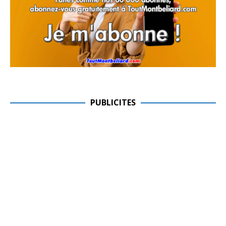
PUBLICITES