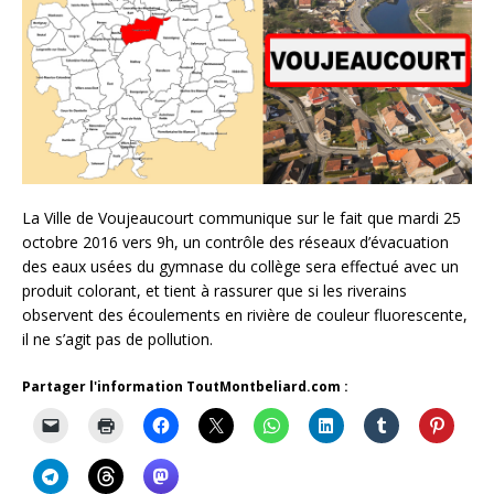
La Ville de Voujeaucourt communique sur le fait que mardi 25
octobre 2016 vers 9h, un contrôle des réseaux d’évacuation
des eaux usées du gymnase du collège sera effectué avec un
produit colorant, et tient à rassurer que si les riverains
observent des écoulements en rivière de couleur fluorescente,
il ne s’agit pas de pollution.
Partager l'information ToutMontbeliard.com :