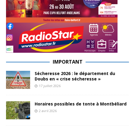
IMPORTANT
Sécheresse 2026 : le département du
Doubs en « crise sécheresse »
17 juillet 2026
Horaires possibles de tonte à Montbéliard
2 avril 2026