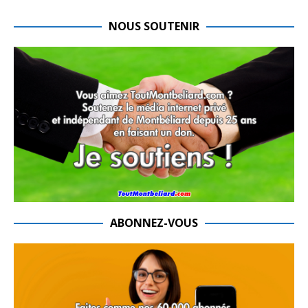
NOUS SOUTENIR
ABONNEZ-VOUS