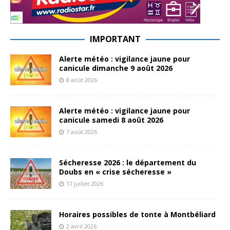
IMPORTANT
Alerte météo : vigilance jaune pour
canicule dimanche 9 août 2026
8 août 2026
Alerte météo : vigilance jaune pour
canicule samedi 8 août 2026
7 août 2026
Sécheresse 2026 : le département du
Doubs en « crise sécheresse »
17 juillet 2026
Horaires possibles de tonte à Montbéliard
2 avril 2026