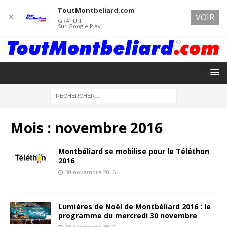
ToutMontbeliard.com
✕
VOIR
GRATUIT
Sur Google Play
Mois :
novembre 2016
Montbéliard se mobilise pour le Téléthon
2016
30 novembre 2016
Lumières de Noël de Montbéliard 2016 : le
programme du mercredi 30 novembre