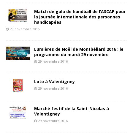
Match de gala de handball de l’ASCAP pour
la journée internationale des personnes
handicapées
29 novembre 2016
Lumières de Noël de Montbéliard 2016 : le
programme du mardi 29 novembre
29 novembre 2016
Loto à Valentigney
29 novembre 2016
Marché festif de la Saint-Nicolas à
Valentigney
29 novembre 2016