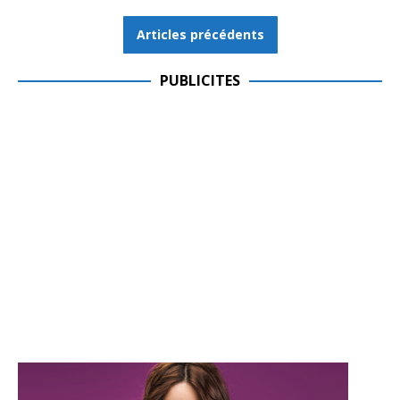
Articles précédents
PUBLICITES