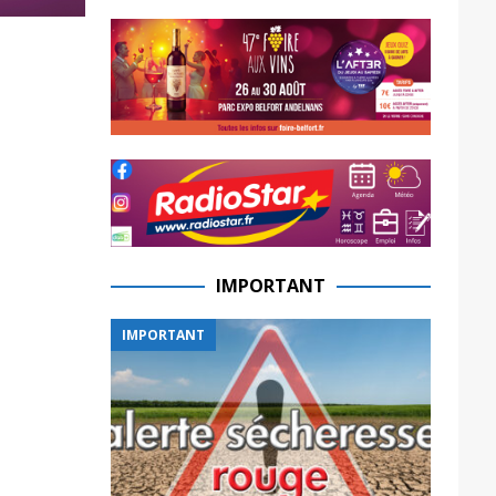
IMPORTANT
IMPORTANT