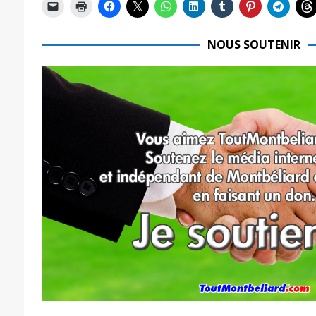
NOUS SOUTENIR