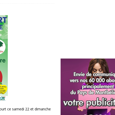
ourt ce samedi 22 et dimanche