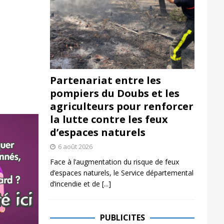
Partenariat entre les
pompiers du Doubs et les
agriculteurs pour renforcer
la lutte contre les feux
d’espaces naturels
6 août 2026
Face à l’augmentation du risque de feux
d’espaces naturels, le Service départemental
d’incendie et de
[...]
PUBLICITES