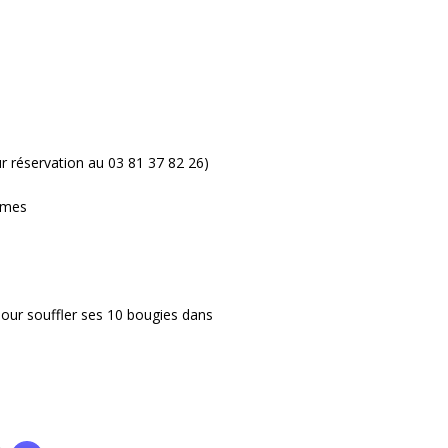
r réservation au 03 81 37 82 26)
mmes
pour souffler ses 10 bougies dans