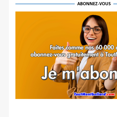
ABONNEZ-VOUS