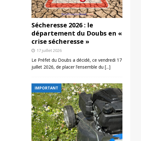
Sécheresse 2026 : le
département du Doubs en «
crise sécheresse »
17 juillet 2026
Le Préfet du Doubs a décidé, ce vendredi 17
juillet 2026, de placer l’ensemble du
[...]
IMPORTANT