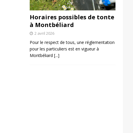
Horaires possibles de tonte
à Montbéliard
2 avril 2026
Pour le respect de tous, une réglementation
pour les particuliers est en vigueur à
Montbéliard
[...]