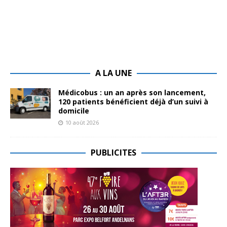
A LA UNE
Médicobus : un an après son lancement,
120 patients bénéficient déjà d’un suivi à
domicile
10 août 2026
PUBLICITES