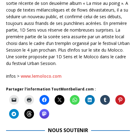
sortie récente de son deuxième album « La mise au poing ». A
coup de textes mélancoliques et de flows dévastateurs, il a su
séduire un nouveau public, et confirmé celui de ses débuts,
toujours aussi friands de ses punchlines acérées. En première
partie, 1D Sens vous réserve de nombreuses surprises. La
première partie de la soirée sera assurée par un artiste local
choisi dans le cadre d’un tremplin organisé par le festival Urban
Session le 4 juin prochain. Plus d’infos sur le site du Moloco.
Une soirée proposée par 1D Sens et le Moloco dans le cadre
du festival Urban Session.
infos >
www.lemoloco.com
Partager l'information ToutMontbeliard.com :
NOUS SOUTENIR