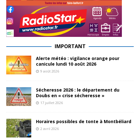
IMPORTANT
Alerte météo : vigilance orange pour
canicule lundi 10 août 2026
9 août 2026
Sécheresse 2026 : le département du
Doubs en « crise sécheresse »
17 juillet 2026
Horaires possibles de tonte à Montbéliard
2 avril 2026