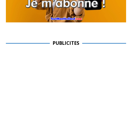
PUBLICITES