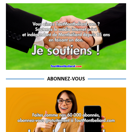
ABONNEZ-VOUS