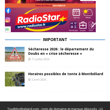
IMPORTANT
Sécheresse 2026 : le département du
Doubs en « crise sécheresse »
17 juillet 2026
Horaires possibles de tonte à Montbéliard
2 avril 2026
ToutMontbeliard.com - nom de domaine et marque déposés - (c)