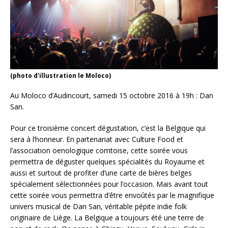
(photo d'illustration le Moloco)
Au Moloco d’Audincourt, samedi 15 octobre 2016 à 19h : Dan
San.
Pour ce troisième concert dégustation, c’est la Belgique qui
sera à l’honneur. En partenariat avec Culture Food et
l’association oenologique comtoise, cette soirée vous
permettra de déguster quelques spécialités du Royaume et
aussi et surtout de profiter d’une carte de bières belges
spécialement sélectionnées pour l’occasion. Mais avant tout
cette soirée vous permettra d’être envoûtés par le magnifique
univers musical de Dan San, véritable pépite indie folk
originaire de Liège. La Belgique a toujours été une terre de