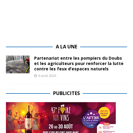
A LA UNE
Partenariat entre les pompiers du Doubs
et les agriculteurs pour renforcer la lutte
contre les feux d’espaces naturels
6 août 2026
PUBLICITES