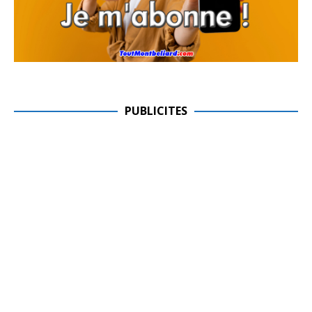
PUBLICITES