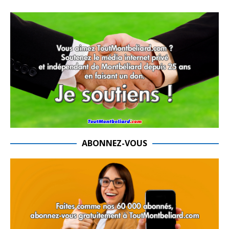
ABONNEZ-VOUS