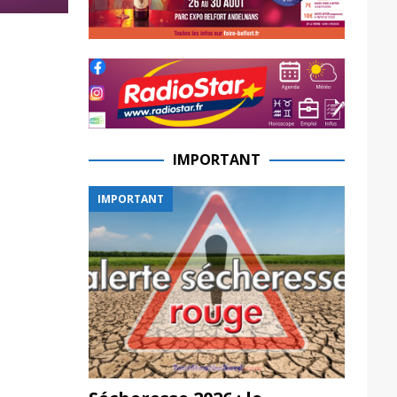
IMPORTANT
IMPORTANT