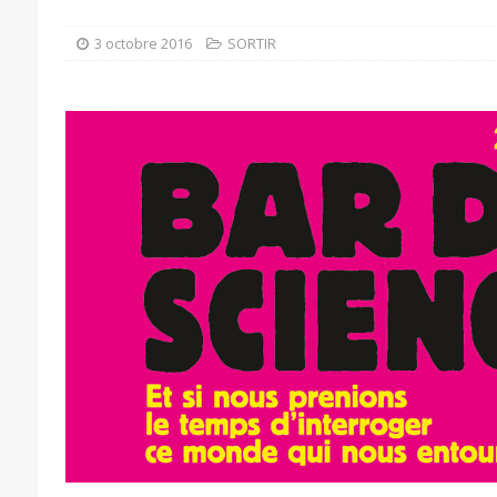
3 octobre 2016
SORTIR