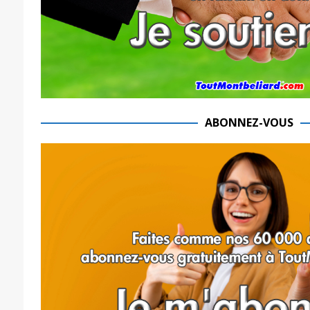
ABONNEZ-VOUS