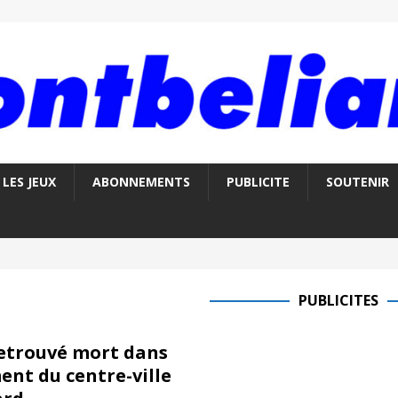
LES JEUX
ABONNEMENTS
PUBLICITE
SOUTENIR
PUBLICITES
trouvé mort dans
nt du centre-ville