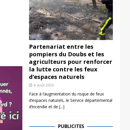
Partenariat entre les
pompiers du Doubs et les
agriculteurs pour renforcer
la lutte contre les feux
d’espaces naturels
6 août 2026
Face à l’augmentation du risque de feux
d’espaces naturels, le Service départemental
d’incendie et de
[...]
PUBLICITES