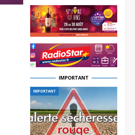
IMPORTANT
IMPORTANT