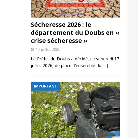
Sécheresse 2026 : le
département du Doubs en «
crise sécheresse »
17 juillet 2026
Le Préfet du Doubs a décidé, ce vendredi 17
juillet 2026, de placer l’ensemble du
[...]
IMPORTANT