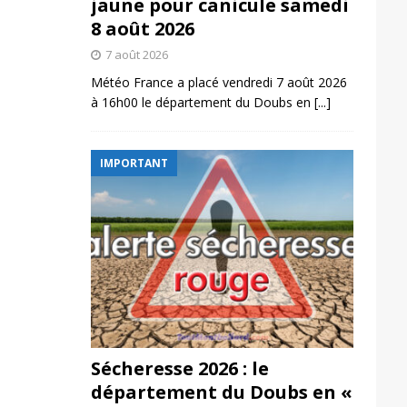
jaune pour canicule samedi
8 août 2026
7 août 2026
Météo France a placé vendredi 7 août 2026
à 16h00 le département du Doubs en
[...]
IMPORTANT
Sécheresse 2026 : le
département du Doubs en «