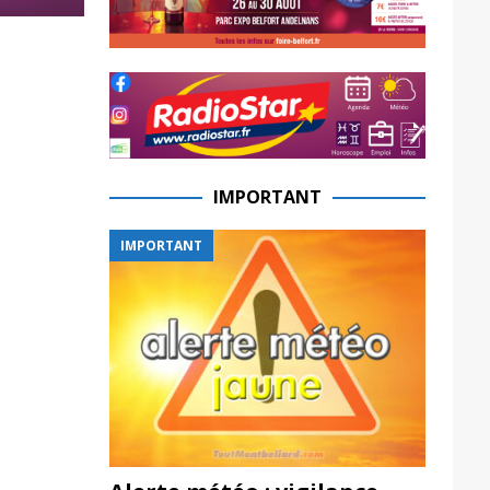
IMPORTANT
IMPORTANT