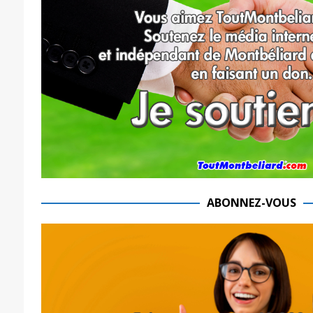
ABONNEZ-VOUS