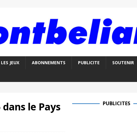
LES JEUX
ABONNEMENTS
PUBLICITE
SOUTENIR
 dans le Pays
PUBLICITES