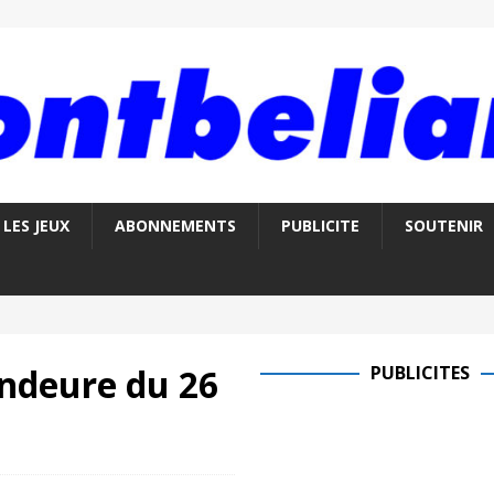
LES JEUX
ABONNEMENTS
PUBLICITE
SOUTENIR
ndeure du 26
PUBLICITES