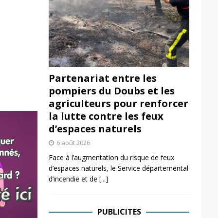
Partenariat entre les
pompiers du Doubs et les
agriculteurs pour renforcer
la lutte contre les feux
d’espaces naturels
6 août 2026
Face à l’augmentation du risque de feux
d’espaces naturels, le Service départemental
d’incendie et de
[...]
PUBLICITES