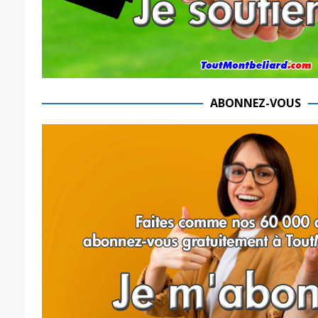
ABONNEZ-VOUS