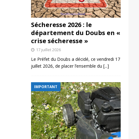
Sécheresse 2026 : le
département du Doubs en «
crise sécheresse »
17 juillet 2026
Le Préfet du Doubs a décidé, ce vendredi 17
juillet 2026, de placer l’ensemble du
[...]
IMPORTANT