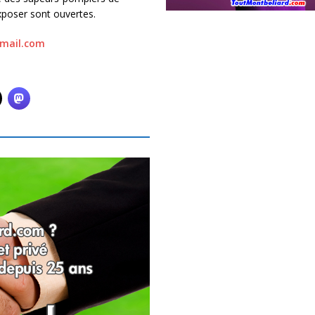
xposer sont ouvertes.
mail.com