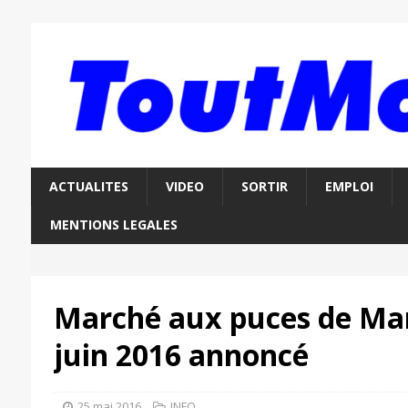
ACTUALITES
VIDEO
SORTIR
EMPLOI
MENTIONS LEGALES
Marché aux puces de Ma
juin 2016 annoncé
25 mai 2016
INFO