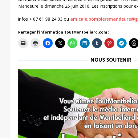
Mandeure le dimanche 26 juin 2016. Les inscriptions pour e
infos > 07 61 98 24 03 ou
amicale.pompiersmandeure@g
Partager l'information ToutMontbeliard.com :
NOUS SOUTENIR