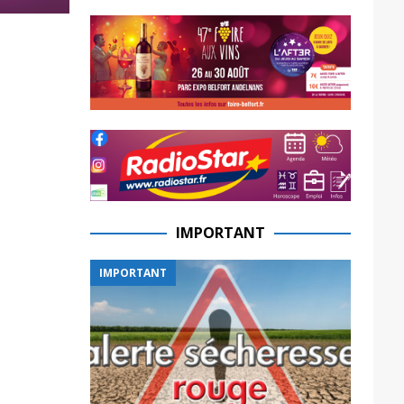
IMPORTANT
IMPORTANT