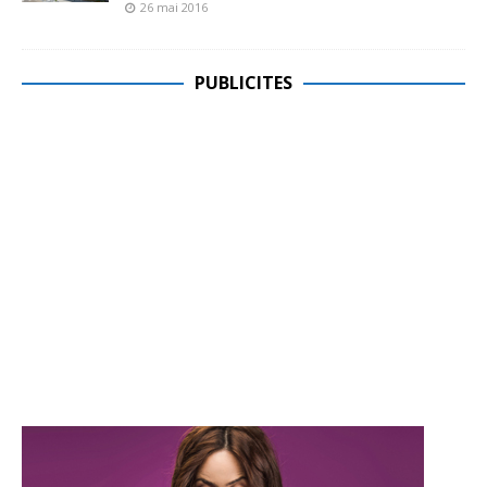
26 mai 2016
PUBLICITES