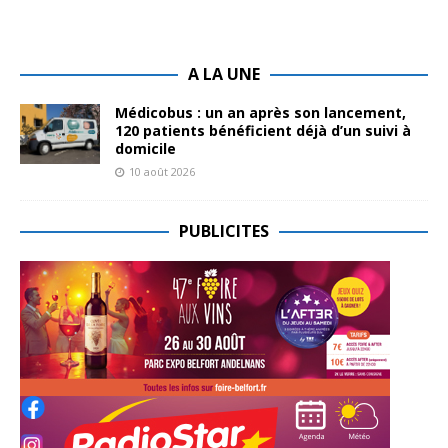
A LA UNE
Médicobus : un an après son lancement,
120 patients bénéficient déjà d’un suivi à
domicile
10 août 2026
PUBLICITES