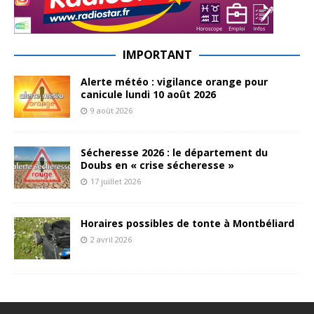
IMPORTANT
Alerte météo : vigilance orange pour
canicule lundi 10 août 2026
9 août 2026
Sécheresse 2026 : le département du
Doubs en « crise sécheresse »
17 juillet 2026
Horaires possibles de tonte à Montbéliard
2 avril 2026