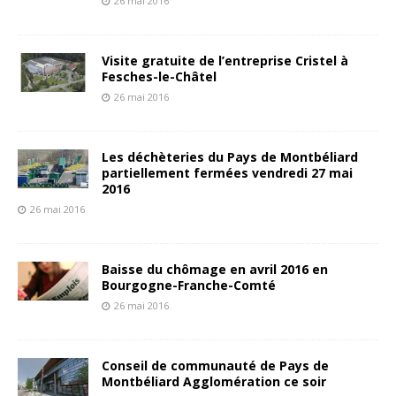
26 mai 2016
Visite gratuite de l’entreprise Cristel à
Fesches-le-Châtel
26 mai 2016
Les déchèteries du Pays de Montbéliard
partiellement fermées vendredi 27 mai
2016
26 mai 2016
Baisse du chômage en avril 2016 en
Bourgogne-Franche-Comté
26 mai 2016
Conseil de communauté de Pays de
Montbéliard Agglomération ce soir