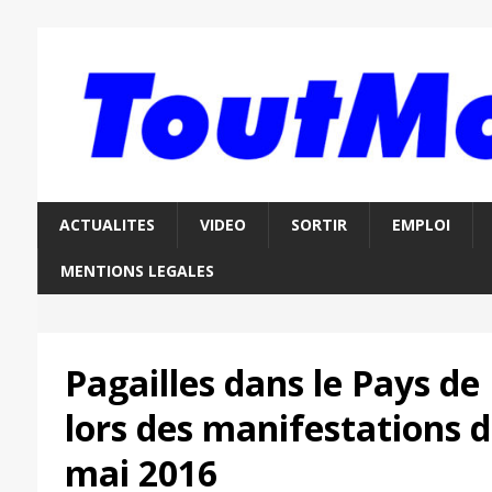
ACTUALITES
VIDEO
SORTIR
EMPLOI
MENTIONS LEGALES
Pagailles dans le Pays d
lors des manifestations d
mai 2016