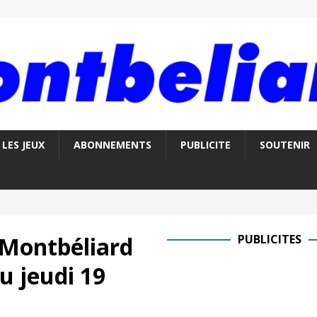
LES JEUX
ABONNEMENTS
PUBLICITE
SOUTENIR
e Montbéliard
PUBLICITES
u jeudi 19