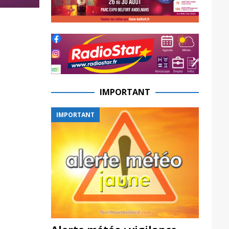
IMPORTANT
IMPORTANT