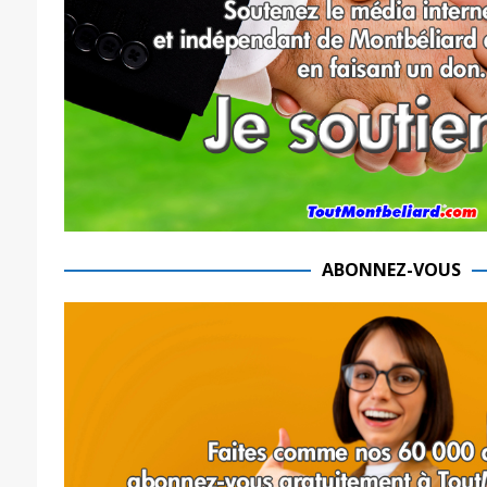
ABONNEZ-VOUS