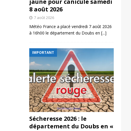
jaune pour canicule samedi
8 août 2026
7 août 2026
Météo France a placé vendredi 7 août 2026
à 16h00 le département du Doubs en
[...]
IMPORTANT
Sécheresse 2026 : le
département du Doubs en «