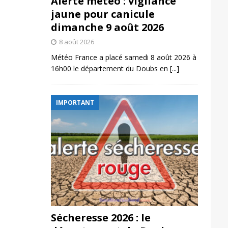
Alerte météo : vigilance
jaune pour canicule
dimanche 9 août 2026
8 août 2026
Météo France a placé samedi 8 août 2026 à
16h00 le département du Doubs en
[...]
IMPORTANT
Sécheresse 2026 : le