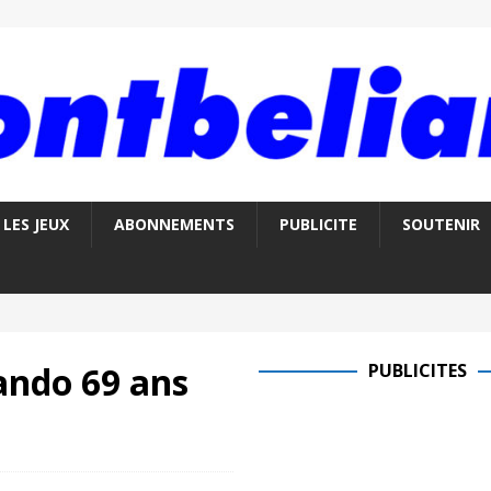
LES JEUX
ABONNEMENTS
PUBLICITE
SOUTENIR
nando 69 ans
PUBLICITES