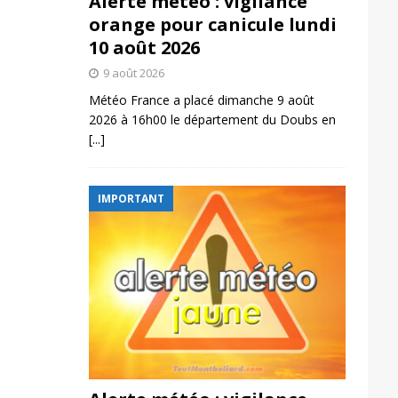
Alerte météo : vigilance
orange pour canicule lundi
10 août 2026
9 août 2026
Météo France a placé dimanche 9 août
2026 à 16h00 le département du Doubs en
[...]
IMPORTANT