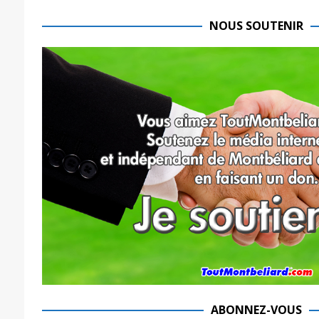
NOUS SOUTENIR
ABONNEZ-VOUS