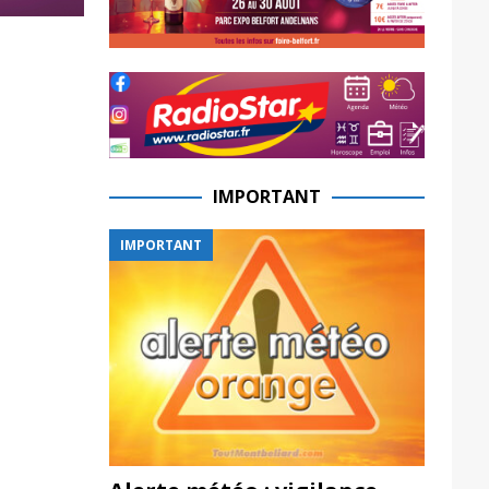
IMPORTANT
IMPORTANT