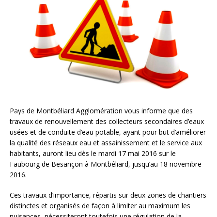
Pays de Montbéliard Agglomération vous informe que des
travaux de renouvellement des collecteurs secondaires d’eaux
usées et de conduite d’eau potable, ayant pour but d’améliorer
la qualité des réseaux eau et assainissement et le service aux
habitants, auront lieu dès le mardi 17 mai 2016 sur le
Faubourg de Besançon à Montbéliard, jusqu’au 18 novembre
2016.
Ces travaux d’importance, répartis sur deux zones de chantiers
distinctes et organisés de façon à limiter au maximum les
nuisances, nécessiteront toutefois une régulation de la