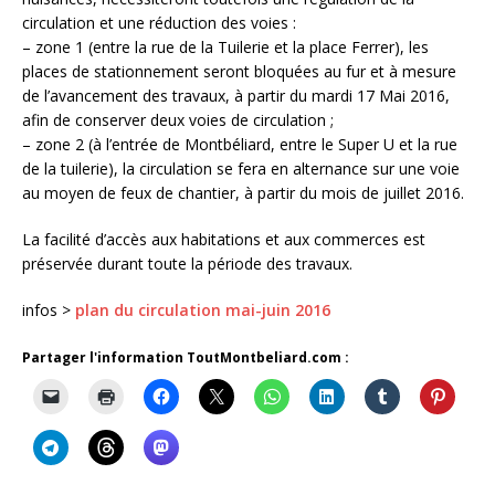
circulation et une réduction des voies :
– zone 1 (entre la rue de la Tuilerie et la place Ferrer), les
places de stationnement seront bloquées au fur et à mesure
de l’avancement des travaux, à partir du mardi 17 Mai 2016,
afin de conserver deux voies de circulation ;
– zone 2 (à l’entrée de Montbéliard, entre le Super U et la rue
de la tuilerie), la circulation se fera en alternance sur une voie
au moyen de feux de chantier, à partir du mois de juillet 2016.
La facilité d’accès aux habitations et aux commerces est
préservée durant toute la période des travaux.
infos >
plan du circulation mai-juin 2016
Partager l'information ToutMontbeliard.com :