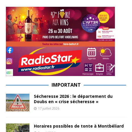
IMPORTANT
Sécheresse 2026 : le département du
Doubs en « crise sécheresse »
17 juillet 2026
Horaires possibles de tonte à Montbéliard