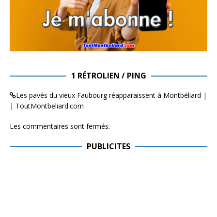
1 RÉTROLIEN / PING
Les pavés du vieux Faubourg réapparaissent à Montbéliard |
| ToutMontbeliard.com
Les commentaires sont fermés.
PUBLICITES