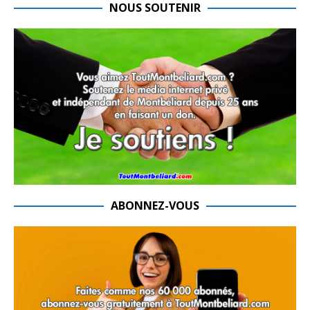
NOUS SOUTENIR
ABONNEZ-VOUS