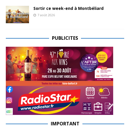
Sortir ce week-end à Montbéliard
7 août 2026
PUBLICITES
IMPORTANT