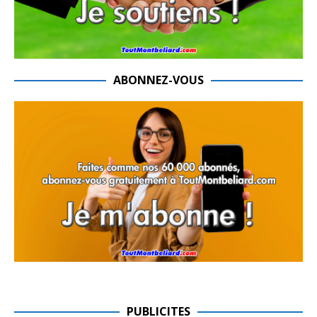
ABONNEZ-VOUS
PUBLICITES