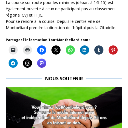
La course sur route pour les minimes (départ à 14h15) est
également ouverte à ceux ne participant pas au classement
régional CVJ et TFJC.
Pour se rendre à la course. Depuis le centre-ville de
Montbéliard prendre la direction de l’hôpital puis la Citadelle.
Partager l'information ToutMontbeliard.com :
NOUS SOUTENIR