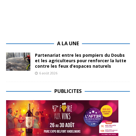
A LA UNE
Partenariat entre les pompiers du Doubs
et les agriculteurs pour renforcer la lutte
contre les feux d’espaces naturels
6 août 2026
PUBLICITES