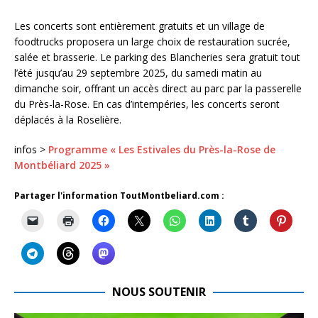
Les concerts sont entièrement gratuits et un village de
foodtrucks proposera un large choix de restauration sucrée,
salée et brasserie. Le parking des Blancheries sera gratuit tout
l’été jusqu’au 29 septembre 2025, du samedi matin au
dimanche soir, offrant un accès direct au parc par la passerelle
du Près-la-Rose. En cas d’intempéries, les concerts seront
déplacés à la Roselière.
infos >
Programme « Les Estivales du Près-la-Rose de
Montbéliard 2025 »
Partager l'information ToutMontbeliard.com :
NOUS SOUTENIR