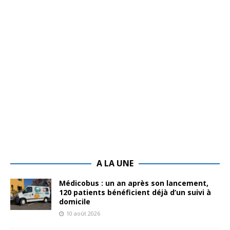
A LA UNE
Médicobus : un an après son lancement,
120 patients bénéficient déjà d’un suivi à
domicile
10 août 2026