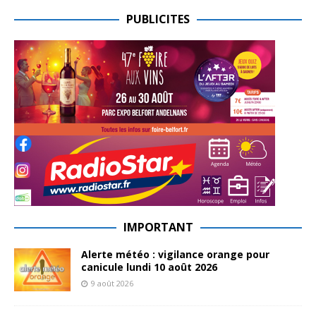
PUBLICITES
IMPORTANT
Alerte météo : vigilance orange pour
canicule lundi 10 août 2026
9 août 2026