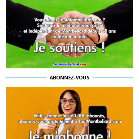
ABONNEZ-VOUS