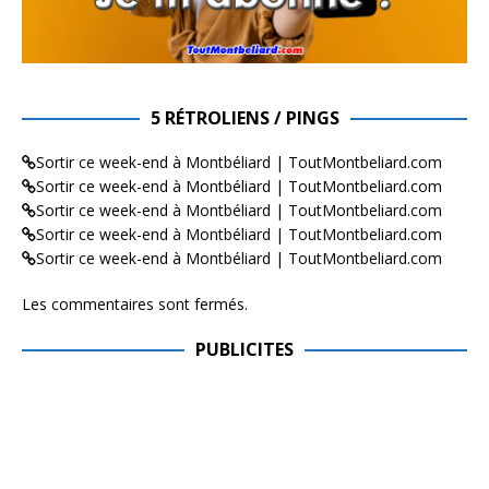
5 RÉTROLIENS / PINGS
Sortir ce week-end à Montbéliard | ToutMontbeliard.com
Sortir ce week-end à Montbéliard | ToutMontbeliard.com
Sortir ce week-end à Montbéliard | ToutMontbeliard.com
Sortir ce week-end à Montbéliard | ToutMontbeliard.com
Sortir ce week-end à Montbéliard | ToutMontbeliard.com
Les commentaires sont fermés.
PUBLICITES