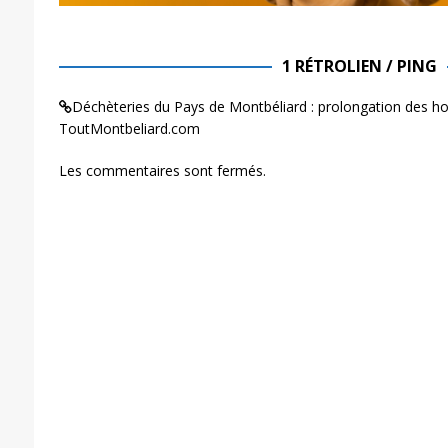
1 RÉTROLIEN / PING
Déchèteries du Pays de Montbéliard : prolongation des h
ToutMontbeliard.com
Les commentaires sont fermés.