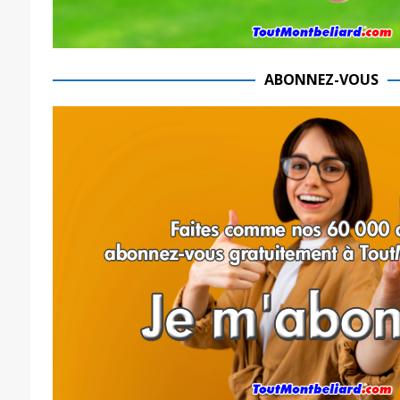
ABONNEZ-VOUS