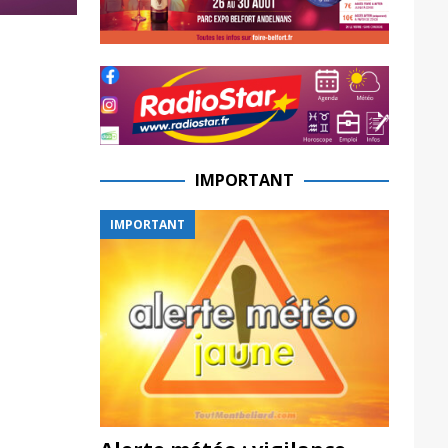
IMPORTANT
IMPORTANT