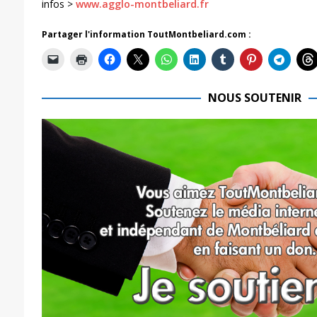
infos >
www.agglo-montbeliard.fr
Partager l'information ToutMontbeliard.com :
NOUS SOUTENIR