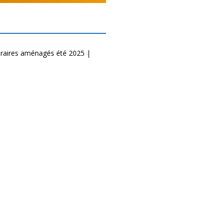
oraires aménagés été 2025 |