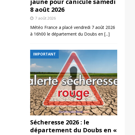
jaune pour canicule samedi
8 août 2026
7 août 2026
Météo France a placé vendredi 7 août 2026
à 16h00 le département du Doubs en
[...]
IMPORTANT
Sécheresse 2026 : le
département du Doubs en «