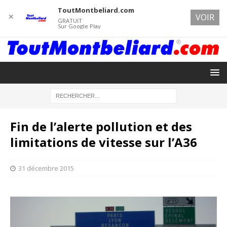
ToutMontbeliard.com
✕
VOIR
GRATUIT
Sur Google Play
Fin de l’alerte pollution et des
limitations de vitesse sur l’A36
31 décembre 2015