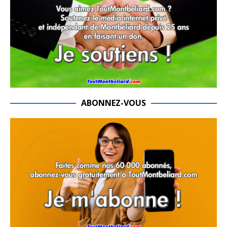
ABONNEZ-VOUS