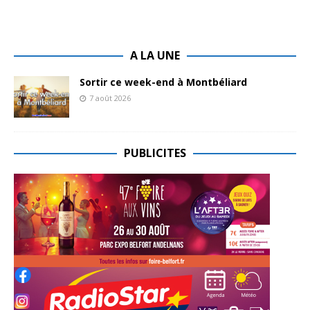
A LA UNE
Sortir ce week-end à Montbéliard
7 août 2026
PUBLICITES