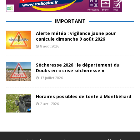
IMPORTANT
Alerte météo : vigilance jaune pour
canicule dimanche 9 août 2026
8 août 2026
Sécheresse 2026 : le département du
Doubs en « crise sécheresse »
17 juillet 2026
Horaires possibles de tonte à Montbéliard
2 avril 2026