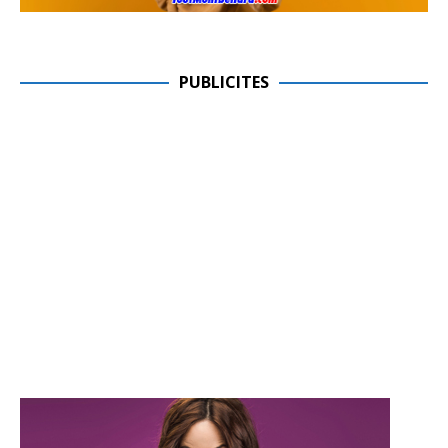
PUBLICITES