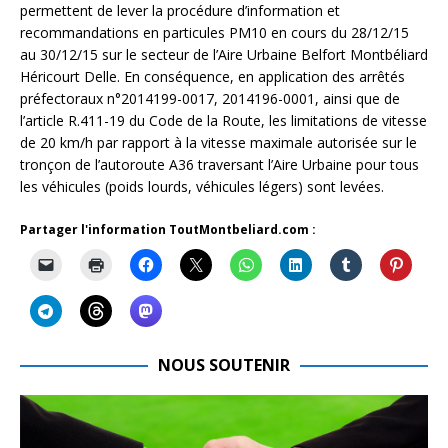
permettent de lever la procédure d’information et
recommandations en particules PM10 en cours du 28/12/15
au 30/12/15 sur le secteur de l’Aire Urbaine Belfort Montbéliard
Héricourt Delle. En conséquence, en application des arrêtés
préfectoraux n°2014199-0017, 2014196-0001, ainsi que de
l’article R.411-19 du Code de la Route, les limitations de vitesse
de 20 km/h par rapport à la vitesse maximale autorisée sur le
tronçon de l’autoroute A36 traversant l’Aire Urbaine pour tous
les véhicules (poids lourds, véhicules légers) sont levées.
Partager l'information ToutMontbeliard.com :
NOUS SOUTENIR