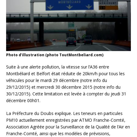
Photo d'illustration (photo ToutMontbeliard.com)
Suite à une alerte pollution, la vitesse sur l’A36 entre
Montbéliard et Belfort était réduite de 20km/h pour tous les
véhicules pour le mardi 29 décembre (notre info du
29/12/2015) et mercredi 30 décembre 2015 (notre info du
30/12/2015). Cette limitation est levée à compter du jeudi 31
décembre 00h01.
La Préfecture du Doubs explique. Les teneurs en particules
PM10 actuellement enregistrées par ATMO Franche-Comté,
Association Agréée pour la Surveillance de la Qualité de l’Air en
Franche-Comté, ainsi que les modèles de prévisions,