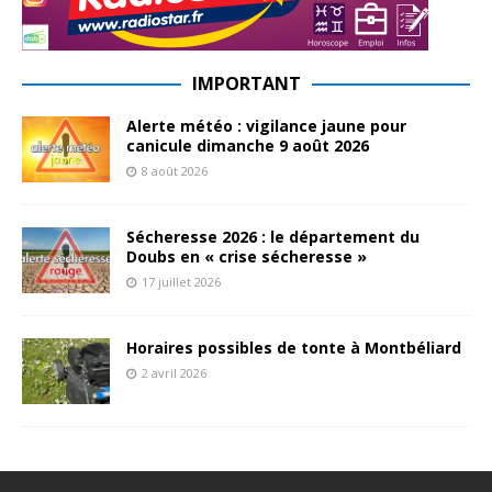
IMPORTANT
Alerte météo : vigilance jaune pour
canicule dimanche 9 août 2026
8 août 2026
Sécheresse 2026 : le département du
Doubs en « crise sécheresse »
17 juillet 2026
Horaires possibles de tonte à Montbéliard
2 avril 2026