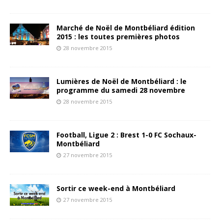
Marché de Noël de Montbéliard édition
2015 : les toutes premières photos
28 novembre 2015
Lumières de Noël de Montbéliard : le
programme du samedi 28 novembre
28 novembre 2015
Football, Ligue 2 : Brest 1-0 FC Sochaux-
Montbéliard
27 novembre 2015
Sortir ce week-end à Montbéliard
27 novembre 2015