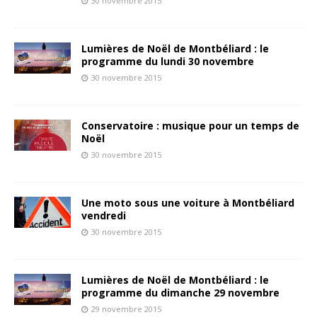
30 novembre 2015
Lumières de Noël de Montbéliard : le
programme du lundi 30 novembre
30 novembre 2015
Conservatoire : musique pour un temps de
Noël
30 novembre 2015
Une moto sous une voiture à Montbéliard
vendredi
30 novembre 2015
Lumières de Noël de Montbéliard : le
programme du dimanche 29 novembre
29 novembre 2015