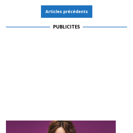
Articles précédents
PUBLICITES