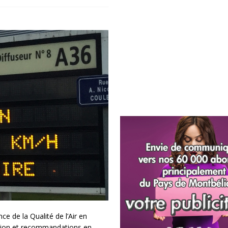
 de la Qualité de l’Air en
tion et recommandations en