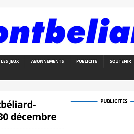
LES JEUX
ABONNEMENTS
PUBLICITE
SOUTENIR
béliard-
PUBLICITES
 30 décembre