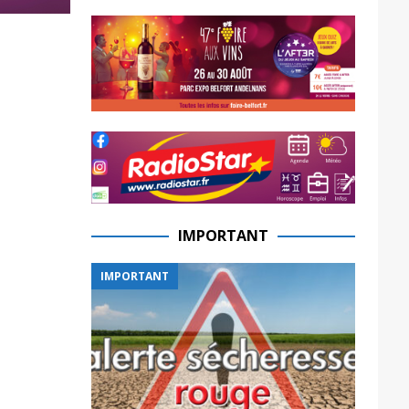
IMPORTANT
IMPORTANT