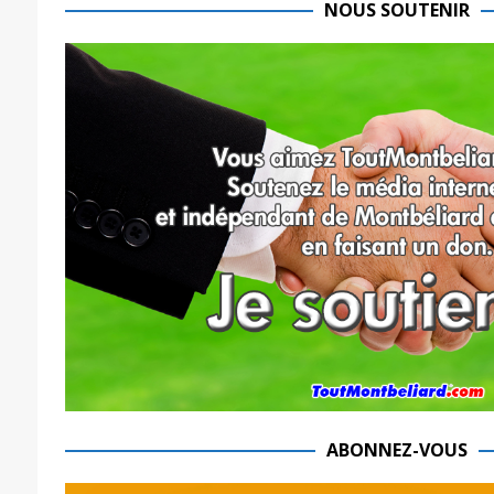
NOUS SOUTENIR
ABONNEZ-VOUS