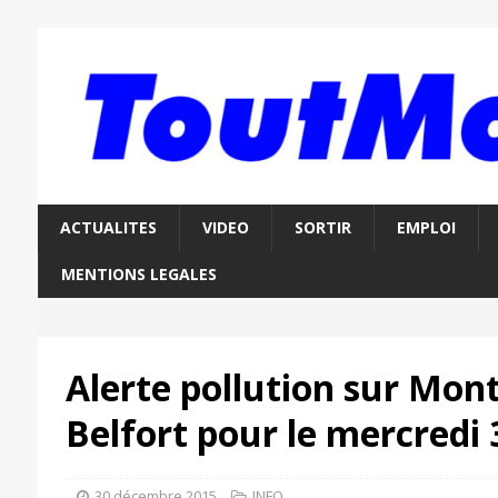
ACTUALITES
VIDEO
SORTIR
EMPLOI
MENTIONS LEGALES
Alerte pollution sur Mont
Belfort pour le mercredi
30 décembre 2015
INFO