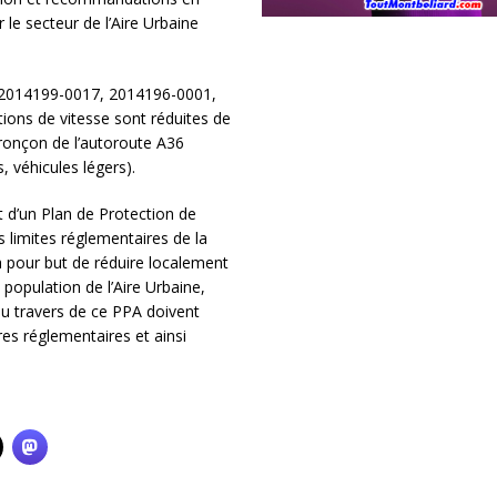
le secteur de l’Aire Urbaine
n°2014199-0017, 2014196-0001,
ations de vitesse sont réduites de
tronçon de l’autoroute A36
, véhicules légers).
et d’un Plan de Protection de
 limites réglementaires de la
a pour but de réduire localement
 population de l’Aire Urbaine,
u travers de ce PPA doivent
res réglementaires et ainsi