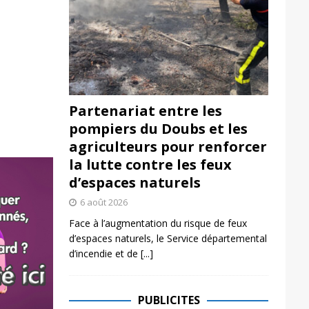
Partenariat entre les
pompiers du Doubs et les
agriculteurs pour renforcer
la lutte contre les feux
d’espaces naturels
6 août 2026
Face à l’augmentation du risque de feux
d’espaces naturels, le Service départemental
d’incendie et de
[...]
PUBLICITES