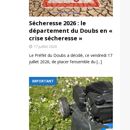
Sécheresse 2026 : le
département du Doubs en «
crise sécheresse »
17 juillet 2026
Le Préfet du Doubs a décidé, ce vendredi 17
juillet 2026, de placer l’ensemble du
[...]
IMPORTANT