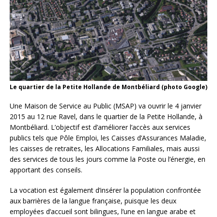
Le quartier de la Petite Hollande de Montbéliard (photo Google)
Une Maison de Service au Public (MSAP) va ouvrir le 4 janvier
2015 au 12 rue Ravel, dans le quartier de la Petite Hollande, à
Montbéliard. L’objectif est d’améliorer l’accès aux services
publics tels que Pôle Emploi, les Caisses d’Assurances Maladie,
les caisses de retraites, les Allocations Familiales, mais aussi
des services de tous les jours comme la Poste ou l’énergie, en
apportant des conseils.
La vocation est également d’insérer la population confrontée
aux barrières de la langue française, puisque les deux
employées d’accueil sont bilingues, l’une en langue arabe et