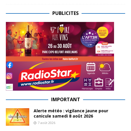
PUBLICITES
IMPORTANT
Alerte météo : vigilance jaune pour
canicule samedi 8 août 2026
7 août 2026