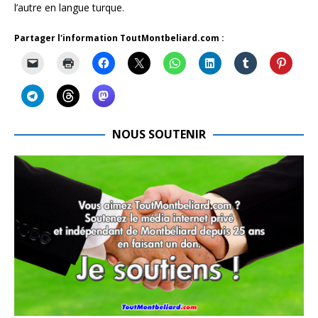
l’autre en langue turque.
Partager l'information ToutMontbeliard.com :
NOUS SOUTENIR