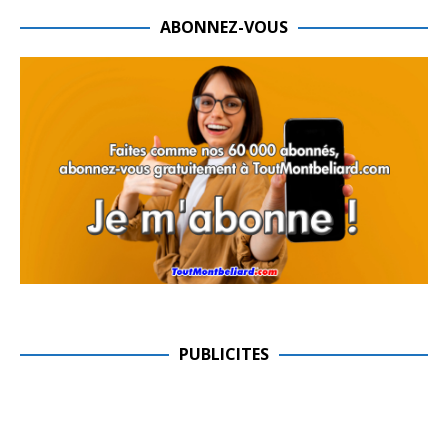
ABONNEZ-VOUS
PUBLICITES