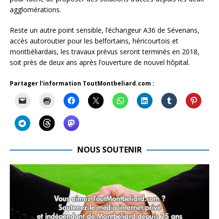
agglomérations.
Reste un autre point sensible, l’échangeur A36 de Sévenans,
accès autoroutier pour les belfortains, héricourtois et
montbéliardais, les travaux prévus seront terminés en 2018,
soit près de deux ans après l’ouverture de nouvel hôpital.
Partager l'information ToutMontbeliard.com :
NOUS SOUTENIR