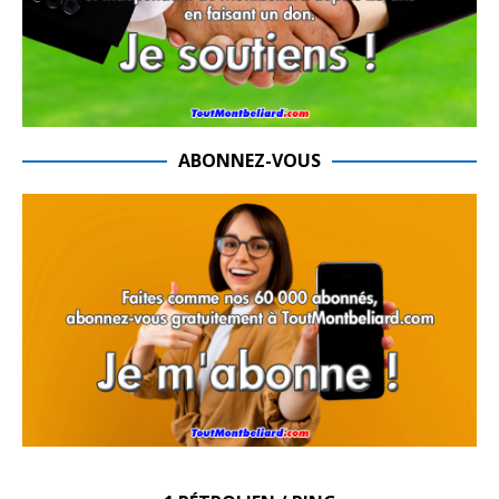
ABONNEZ-VOUS