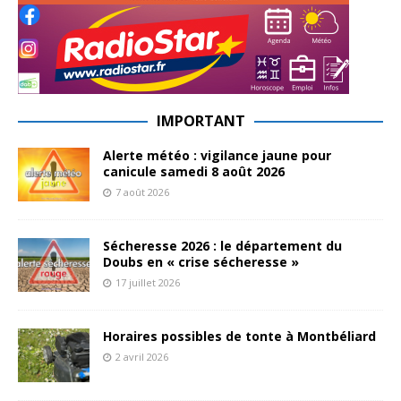
IMPORTANT
Alerte météo : vigilance jaune pour
canicule samedi 8 août 2026
7 août 2026
Sécheresse 2026 : le département du
Doubs en « crise sécheresse »
17 juillet 2026
Horaires possibles de tonte à Montbéliard
2 avril 2026