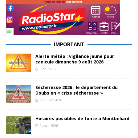
IMPORTANT
Alerte météo : vigilance jaune pour
canicule dimanche 9 août 2026
8 août 2026
Sécheresse 2026 : le département du
Doubs en « crise sécheresse »
17 juillet 2026
Horaires possibles de tonte à Montbéliard
2 avril 2026