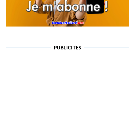
PUBLICITES