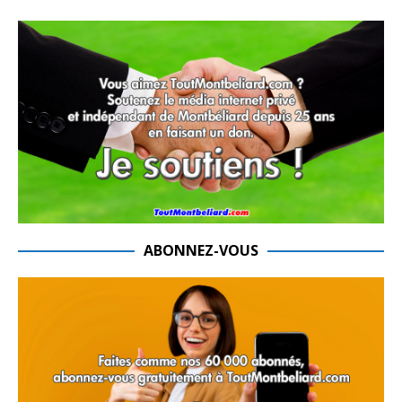
ABONNEZ-VOUS