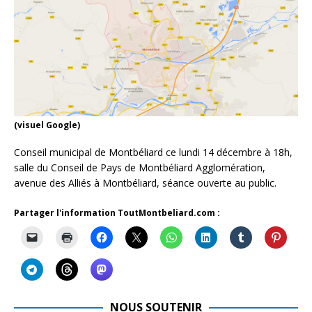
(visuel Google)
Conseil municipal de Montbéliard ce lundi 14 décembre à 18h,
salle du Conseil de Pays de Montbéliard Agglomération,
avenue des Alliés à Montbéliard, séance ouverte au public.
Partager l'information ToutMontbeliard.com :
NOUS SOUTENIR