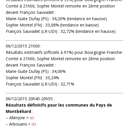
Comté à 21h00, Sophie Montel remonte en 2ème position
devant François Sauvadet :
Marie-Guite Dufay (PS) : 34,20% (tendance en hausse)
Sophie Montel (FN) : 33,08% (tendance en baisse)
François Sauvadet (LR-UDI) : 32,72% (tendance en hausse)
06/12/2015 21h00 :
Résultats estimatifs (officiels à 91%) pour Bourgogne-Franche-
Comté à 21h00, Sophie Montel remonte en 2ème position
devant François Sauvadet :
Marie-Guite Dufay (PS) : 34,06%
Sophie Montel (FN) : 33,24%
François Sauvadet (LR-UDI) : 32,71%
06/12/2015 20h40-20h55 :
Résultats définitifs pour les communes du Pays de
Montbéliard
:
– Allenjoie >
ici
– Arbouans >
ici