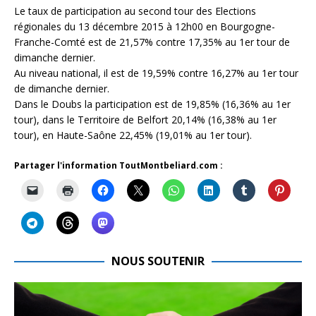
Le taux de participation au second tour des Elections
régionales du 13 décembre 2015 à 12h00 en Bourgogne-
Franche-Comté est de 21,57% contre 17,35% au 1er tour de
dimanche dernier.
Au niveau national, il est de 19,59% contre 16,27% au 1er tour
de dimanche dernier.
Dans le Doubs la participation est de 19,85% (16,36% au 1er
tour), dans le Territoire de Belfort 20,14% (16,38% au 1er
tour), en Haute-Saône 22,45% (19,01% au 1er tour).
Partager l'information ToutMontbeliard.com :
NOUS SOUTENIR