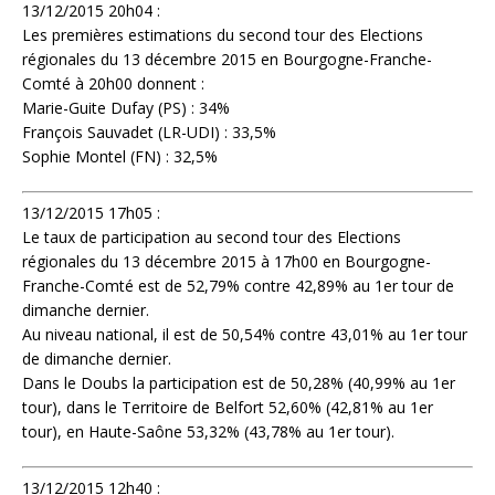
13/12/2015 20h04 :
Les premières estimations du second tour des Elections
régionales du 13 décembre 2015 en Bourgogne-Franche-
Comté à 20h00 donnent :
Marie-Guite Dufay (PS) : 34%
François Sauvadet (LR-UDI) : 33,5%
Sophie Montel (FN) : 32,5%
13/12/2015 17h05 :
Le taux de participation au second tour des Elections
régionales du 13 décembre 2015 à 17h00 en Bourgogne-
Franche-Comté est de 52,79% contre 42,89% au 1er tour de
dimanche dernier.
Au niveau national, il est de 50,54% contre 43,01% au 1er tour
de dimanche dernier.
Dans le Doubs la participation est de 50,28% (40,99% au 1er
tour), dans le Territoire de Belfort 52,60% (42,81% au 1er
tour), en Haute-Saône 53,32% (43,78% au 1er tour).
13/12/2015 12h40 :