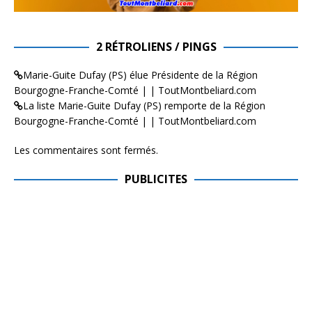
2 RÉTROLIENS / PINGS
Marie-Guite Dufay (PS) élue Présidente de la Région
Bourgogne-Franche-Comté | | ToutMontbeliard.com
La liste Marie-Guite Dufay (PS) remporte de la Région
Bourgogne-Franche-Comté | | ToutMontbeliard.com
Les commentaires sont fermés.
PUBLICITES