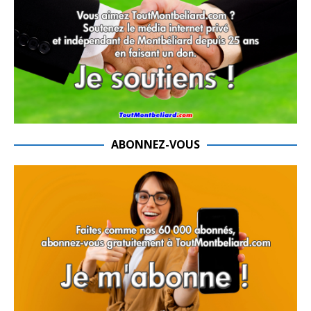
ABONNEZ-VOUS