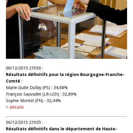
06/12/2015 21h50 :
Résultats définitifs pour la région Bourgogne-Franche-
Comté
:
Marie-Guite Dufay (PS) : 34,68%
François Sauvadet (LR-UDI) : 32,89%
Sophie Montel (FN) : 32,44%
> détails
06/12/2015 21h35 :
Résultats définitifs dans le département de Haute-