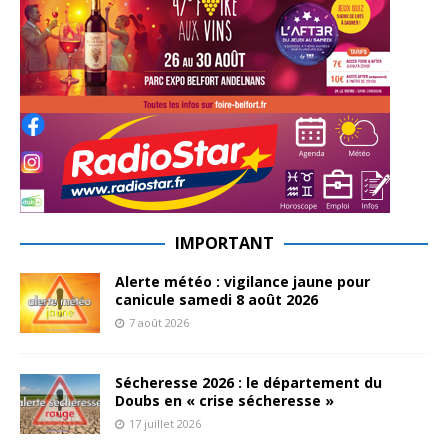
IMPORTANT
Alerte météo : vigilance jaune pour
canicule samedi 8 août 2026
7 août 2026
Sécheresse 2026 : le département du
Doubs en « crise sécheresse »
17 juillet 2026