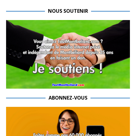
NOUS SOUTENIR
ABONNEZ-VOUS