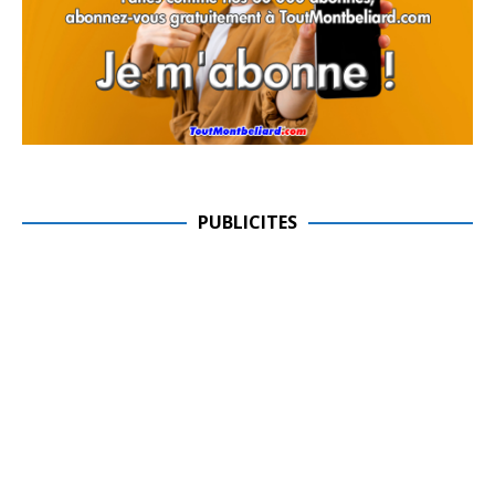
PUBLICITES