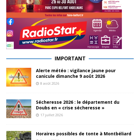
IMPORTANT
Alerte météo : vigilance jaune pour
canicule dimanche 9 août 2026
8 août 2026
Sécheresse 2026 : le département du
Doubs en « crise sécheresse »
17 juillet 2026
Horaires possibles de tonte à Montbéliard