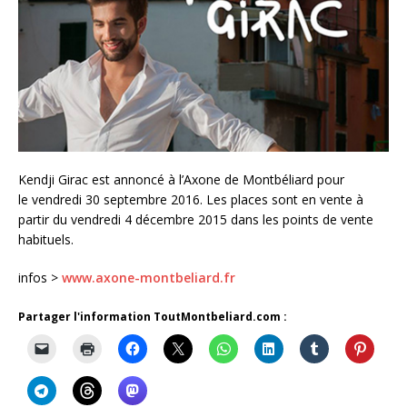
Kendji Girac est annoncé à l’Axone de Montbéliard pour
le vendredi 30 septembre 2016. Les places sont en vente à
partir du vendredi 4 décembre 2015 dans les points de vente
habituels.
infos >
www.axone-montbeliard.fr
Partager l'information ToutMontbeliard.com :