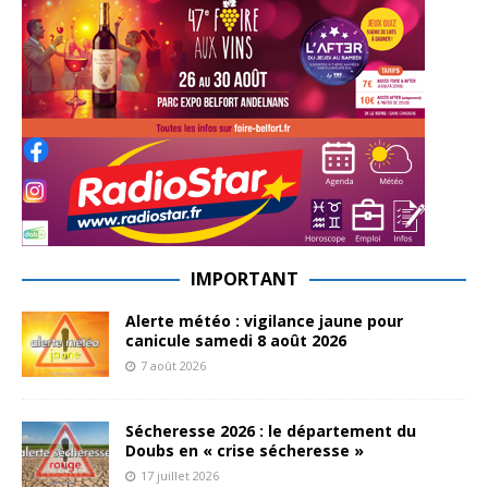
IMPORTANT
Alerte météo : vigilance jaune pour
canicule samedi 8 août 2026
7 août 2026
Sécheresse 2026 : le département du
Doubs en « crise sécheresse »
17 juillet 2026