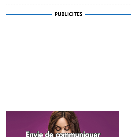
PUBLICITES