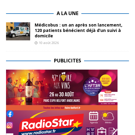
A LA UNE
Médicobus : un an après son lancement,
120 patients bénéficient déjà d’un suivi à
domicile
10 août 2026
PUBLICITES