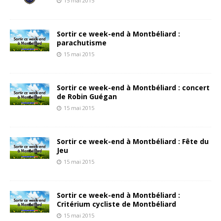
15 mai 2015
Sortir ce week-end à Montbéliard :
parachutisme
15 mai 2015
Sortir ce week-end à Montbéliard : concert
de Robin Guégan
15 mai 2015
Sortir ce week-end à Montbéliard : Fête du
Jeu
15 mai 2015
Sortir ce week-end à Montbéliard :
Critérium cycliste de Montbéliard
15 mai 2015