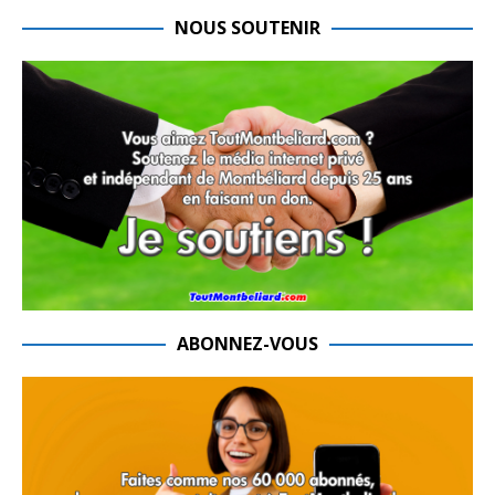
NOUS SOUTENIR
ABONNEZ-VOUS