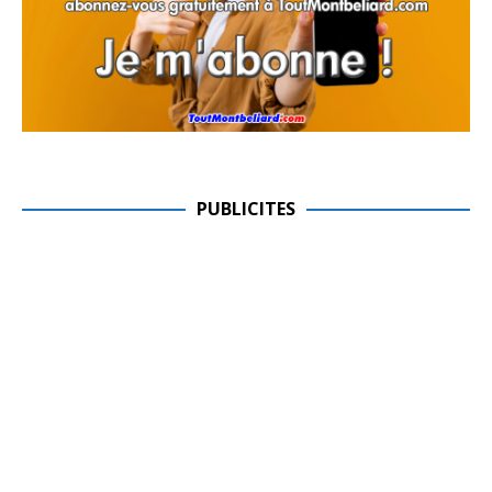
PUBLICITES