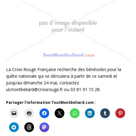
La Croix Rouge Française recherche des bénévoles pour la
quête nationale qui se déroulera à partir de ce samedi et
jusqu’au dimanche 24 mai, contactez
ul.montbeliard@croixrouge.fr ou 03 81 91 15 28.
Partager l'information ToutMontbeliard.com :