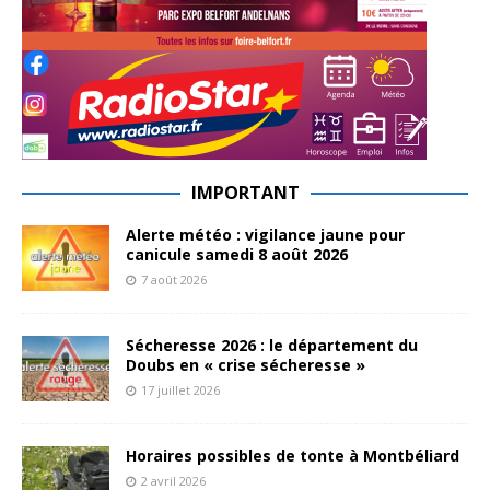
IMPORTANT
Alerte météo : vigilance jaune pour
canicule samedi 8 août 2026
7 août 2026
Sécheresse 2026 : le département du
Doubs en « crise sécheresse »
17 juillet 2026
Horaires possibles de tonte à Montbéliard
2 avril 2026