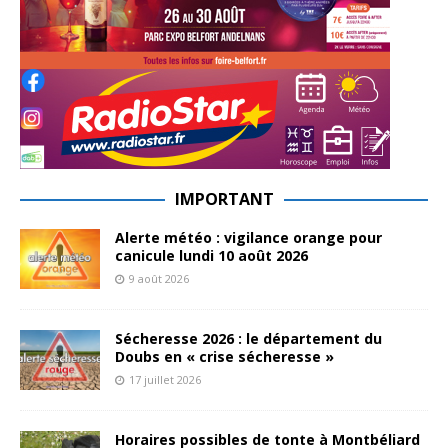
IMPORTANT
Alerte météo : vigilance orange pour
canicule lundi 10 août 2026
9 août 2026
Sécheresse 2026 : le département du
Doubs en « crise sécheresse »
17 juillet 2026
Horaires possibles de tonte à Montbéliard