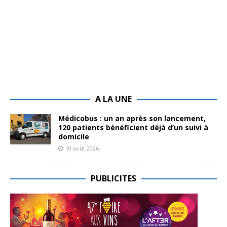
A LA UNE
Médicobus : un an après son lancement,
120 patients bénéficient déjà d’un suivi à
domicile
10 août 2026
PUBLICITES