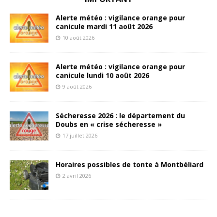
Alerte météo : vigilance orange pour
canicule mardi 11 août 2026
10 août 2026
Alerte météo : vigilance orange pour
canicule lundi 10 août 2026
9 août 2026
Sécheresse 2026 : le département du
Doubs en « crise sécheresse »
17 juillet 2026
Horaires possibles de tonte à Montbéliard
2 avril 2026