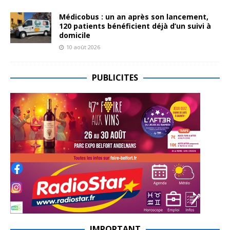
Médicobus : un an après son lancement,
120 patients bénéficient déjà d’un suivi à
domicile
10 août 2026
PUBLICITES
IMPORTANT