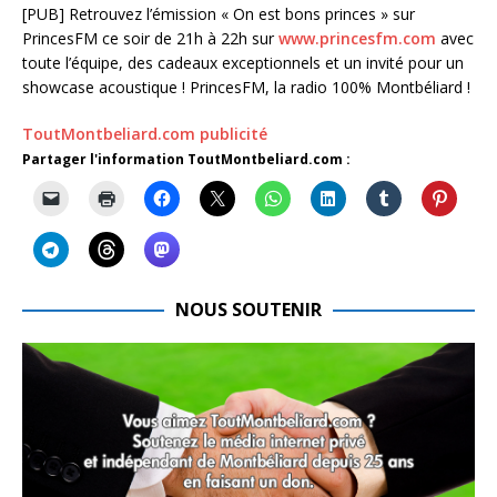
[PUB] Retrouvez l’émission « On est bons princes » sur
PrincesFM ce soir de 21h à 22h sur
www.princesfm.com
avec
toute l’équipe, des cadeaux exceptionnels et un invité pour un
showcase acoustique ! PrincesFM, la radio 100% Montbéliard !
ToutMontbeliard.com publicité
Partager l'information ToutMontbeliard.com :
NOUS SOUTENIR