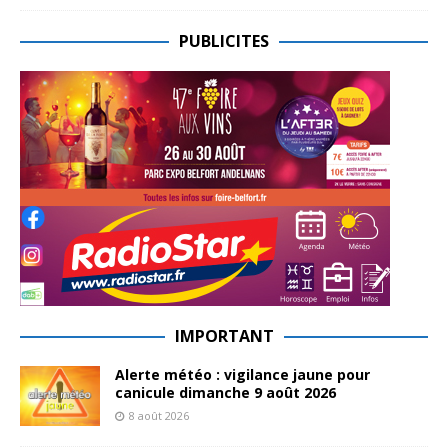
PUBLICITES
IMPORTANT
Alerte météo : vigilance jaune pour
canicule dimanche 9 août 2026
8 août 2026