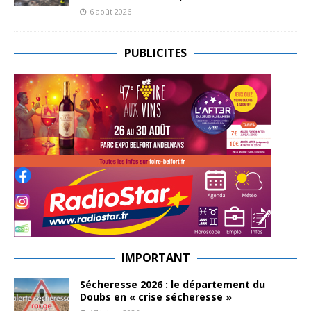
6 août 2026
PUBLICITES
IMPORTANT
Sécheresse 2026 : le département du
Doubs en « crise sécheresse »