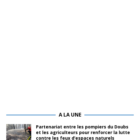
A LA UNE
Partenariat entre les pompiers du Doubs
et les agriculteurs pour renforcer la lutte
contre les feux d’espaces naturels