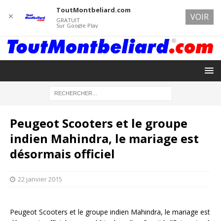
ToutMontbeliard.com
✕
VOIR
GRATUIT
Sur Google Play
Peugeot Scooters et le groupe
indien Mahindra, le mariage est
désormais officiel
22 janvier 2015
Peugeot Scooters et le groupe indien Mahindra, le mariage est