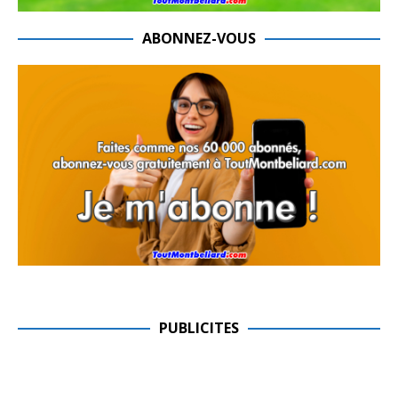
ABONNEZ-VOUS
PUBLICITES