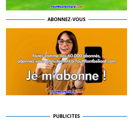
ABONNEZ-VOUS
PUBLICITES