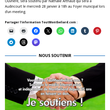
Ouvrière, sera soutenu par Nathalie Arthaud qui sera à
Audincourt le mercredi 28 janvier à 18h au Foyer municipal lors
d’un meeting.
Partager l'information ToutMontbeliard.com :
NOUS SOUTENIR