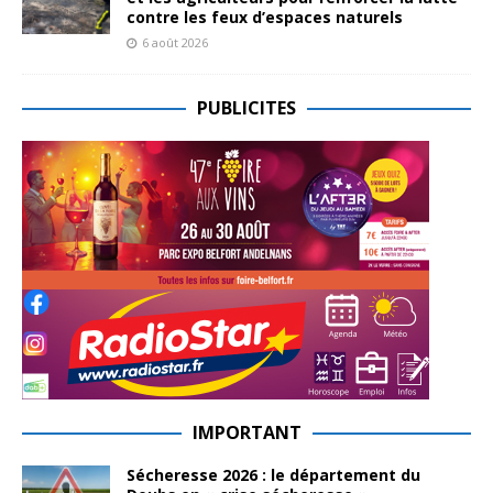
contre les feux d’espaces naturels
6 août 2026
PUBLICITES
IMPORTANT
Sécheresse 2026 : le département du