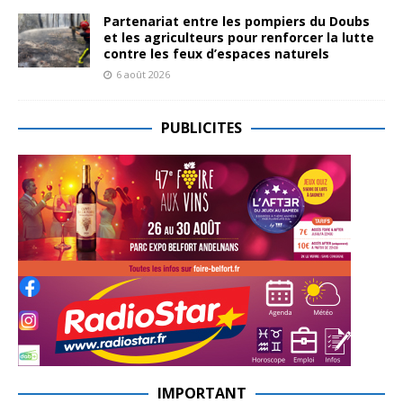
Partenariat entre les pompiers du Doubs
et les agriculteurs pour renforcer la lutte
contre les feux d’espaces naturels
6 août 2026
PUBLICITES
IMPORTANT