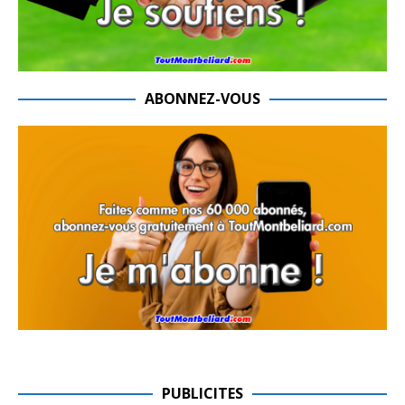
ABONNEZ-VOUS
PUBLICITES