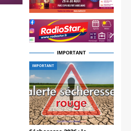
IMPORTANT
IMPORTANT