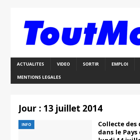
ACTUALITES
VIDEO
SORTIR
EMPLOI
MENTIONS LEGALES
Jour :
13 juillet 2014
Collecte des
INFO
dans le Pays