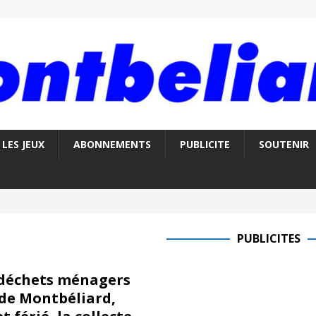
LES JEUX
ABONNEMENTS
PUBLICITE
SOUTENIR
PUBLICITES
 déchets ménagers
 de Montbéliard,