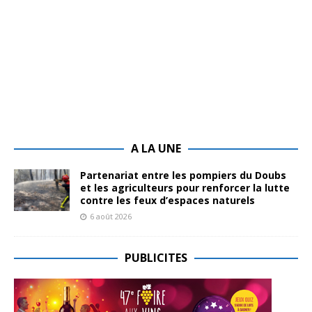
A LA UNE
Partenariat entre les pompiers du Doubs
et les agriculteurs pour renforcer la lutte
contre les feux d’espaces naturels
6 août 2026
PUBLICITES