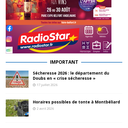
IMPORTANT
Sécheresse 2026 : le département du
Doubs en « crise sécheresse »
17 juillet 2026
Horaires possibles de tonte à Montbéliard
2 avril 2026