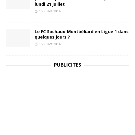
lundi 21 juillet
15 juillet 2014
Le FC Sochaux-Montbéliard en Ligue 1 dans
quelques jours ?
15 juillet 2014
PUBLICITES