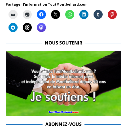
Partager l'information ToutMontbeliard.com :
NOUS SOUTENIR
ABONNEZ-VOUS