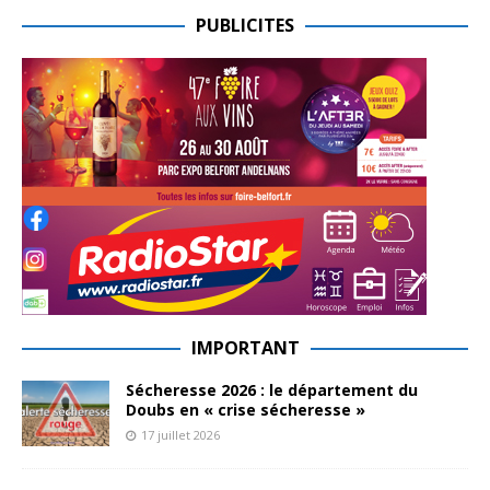
PUBLICITES
IMPORTANT
Sécheresse 2026 : le département du
Doubs en « crise sécheresse »
17 juillet 2026