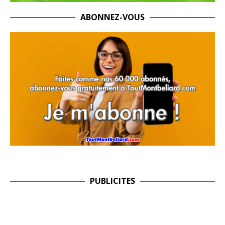
ABONNEZ-VOUS
PUBLICITES