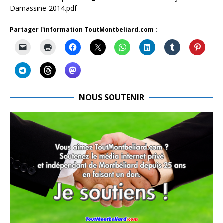
Damassine-2014.pdf
Partager l'information ToutMontbeliard.com :
NOUS SOUTENIR