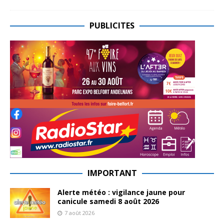
PUBLICITES
IMPORTANT
Alerte météo : vigilance jaune pour
canicule samedi 8 août 2026
7 août 2026