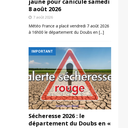
jaune pour canicule samedi
8 août 2026
7 août 2026
Météo France a placé vendredi 7 août 2026
à 16h00 le département du Doubs en
[...]
IMPORTANT
Sécheresse 2026 : le
département du Doubs en «