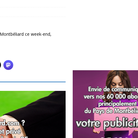
 Montbéliard ce week-end,