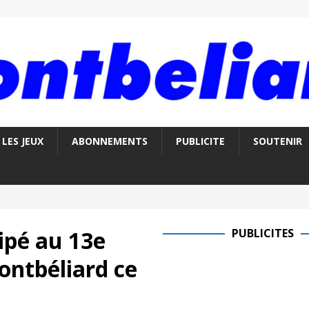
LES JEUX
ABONNEMENTS
PUBLICITE
SOUTENIR
ipé au 13e
PUBLICITES
ontbéliard ce