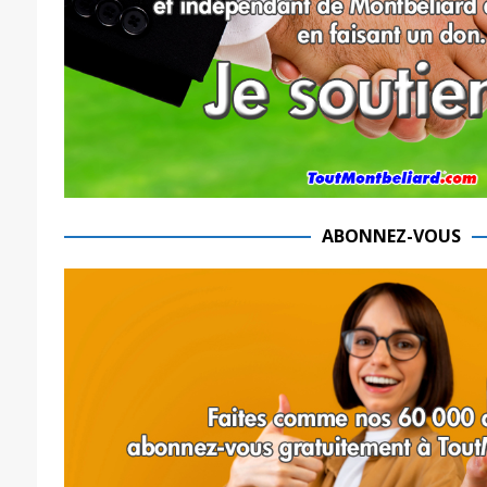
ABONNEZ-VOUS