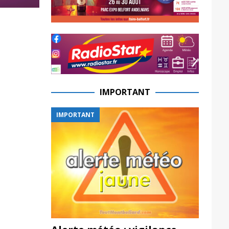
IMPORTANT
IMPORTANT