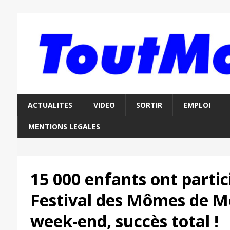
ACTUALITES
VIDEO
SORTIR
EMPLOI
MENTIONS LEGALES
15 000 enfants ont partic
Festival des Mômes de M
week-end, succès total !