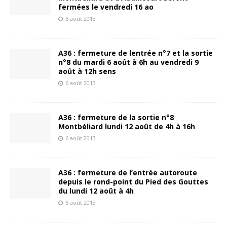
fermées le vendredi 16 ao
6 août 2013
A36 : fermeture de lentrée n°7 et la sortie
n°8 du mardi 6 août à 6h au vendredi 9
août à 12h sens
6 août 2013
A36 : fermeture de la sortie n°8
Montbéliard lundi 12 août de 4h à 16h
6 août 2013
A36 : fermeture de l’entrée autoroute
depuis le rond-point du Pied des Gouttes
du lundi 12 août à 4h
6 août 2013