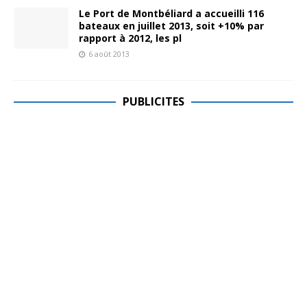
Le Port de Montbéliard a accueilli 116
bateaux en juillet 2013, soit +10% par
rapport à 2012, les pl
6 août 2013
PUBLICITES