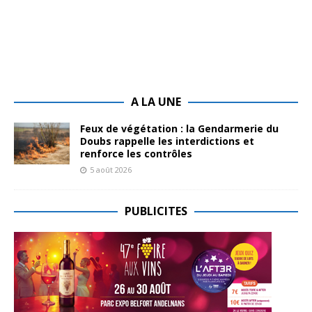
A LA UNE
Feux de végétation : la Gendarmerie du
Doubs rappelle les interdictions et
renforce les contrôles
5 août 2026
PUBLICITES