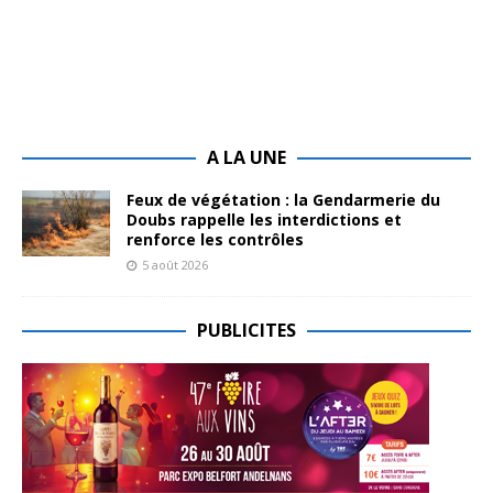
A LA UNE
Feux de végétation : la Gendarmerie du
Doubs rappelle les interdictions et
renforce les contrôles
5 août 2026
PUBLICITES