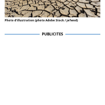
Photo d’illustration (photo Adobe Stock / jefwod)
PUBLICITES