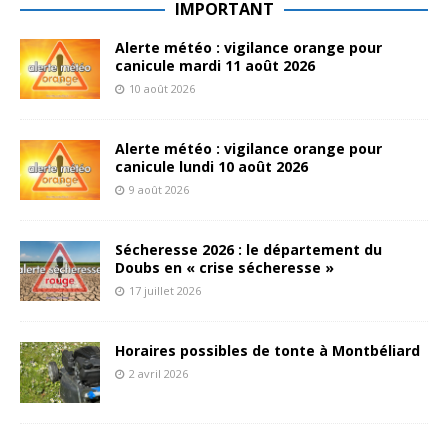
IMPORTANT
Alerte météo : vigilance orange pour
canicule mardi 11 août 2026
10 août 2026
Alerte météo : vigilance orange pour
canicule lundi 10 août 2026
9 août 2026
Sécheresse 2026 : le département du
Doubs en « crise sécheresse »
17 juillet 2026
Horaires possibles de tonte à Montbéliard
2 avril 2026