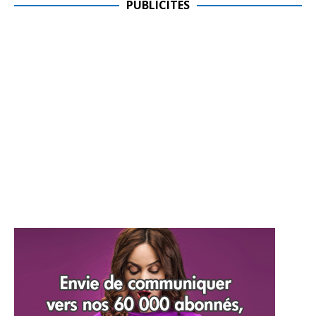
PUBLICITES