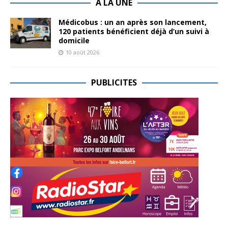
A LA UNE
Médicobus : un an après son lancement,
120 patients bénéficient déjà d’un suivi à
domicile
10 août 2026
PUBLICITES