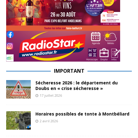
IMPORTANT
Sécheresse 2026 : le département du
Doubs en « crise sécheresse »
17 juillet 2026
Horaires possibles de tonte à Montbéliard
2 avril 2026