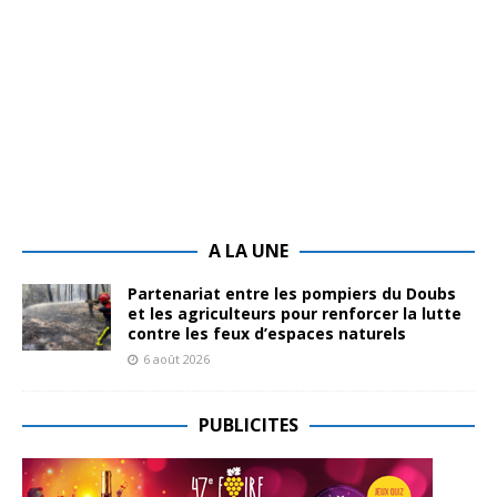
A LA UNE
Partenariat entre les pompiers du Doubs
et les agriculteurs pour renforcer la lutte
contre les feux d’espaces naturels
6 août 2026
PUBLICITES