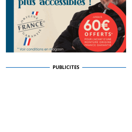
PUBLICITES